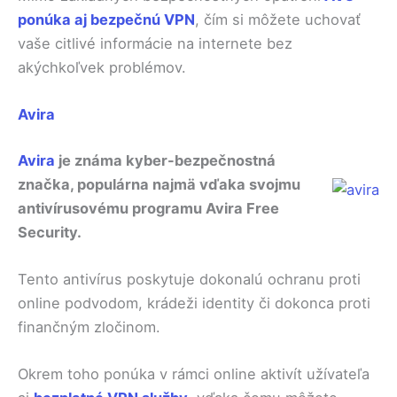
ponúka aj bezpečnú VPN
, čím si môžete uchovať
vaše citlivé informácie na internete bez
akýchkoľvek problémov.
Avira
Avira
je známa kyber-bezpečnostná
značka, populárna najmä vďaka svojmu
antivírusovému programu Avira Free
Security.
Tento antivírus poskytuje dokonalú ochranu proti
online podvodom, krádeži identity či dokonca proti
finančným zločinom.
Okrem toho ponúka v rámci online aktivít užívateľa