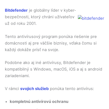
Bitdefender
je globálny líder v kyber-
bezpečnosti, ktorý chráni užívateľov
už od roku 2001.
Tento antivírusový program ponúka riešenie pre
domácnosti aj pre väčšie biznisy, vďaka čomu si
každý dokáže prísť na svoje.
Podobne ako aj iné antivírusy, Bitdefender je
kompatibilný s Windows, macOS, iOS a aj s android
zariadeniami.
V rámci
svojich služieb
ponúka tento antivírus:
kompletnú antivírovú ochranu