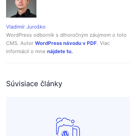
Vladimír Juroško
WordPress odborník s dlhoročným záujmom o toto
CMS. Autor
WordPress návodu v PDF
. Viac
informácií o mne
nájdete tu.
Súvisiace články