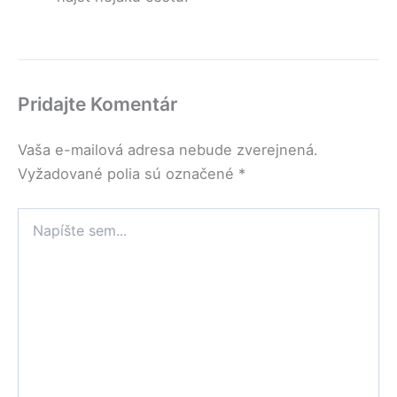
Pridajte Komentár
Vaša e-mailová adresa nebude zverejnená.
Vyžadované polia sú označené
*
Napíšte
sem...