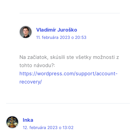
Vladimír Juroško
11. februára 2023 o 20:53
Na začiatok, skúsili ste všetky možnosti z
tohto návodu?:
https://wordpress.com/support/account-
recovery/
Inka
12. februára 2023 o 13:02