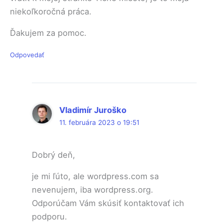
niekoľkoročná práca.
Ďakujem za pomoc.
Odpovedať
Vladimír Juroško
11. februára 2023 o 19:51
Dobrý deň,
je mi ľúto, ale wordpress.com sa
nevenujem, iba wordpress.org.
Odporúčam Vám skúsiť kontaktovať ich
podporu.