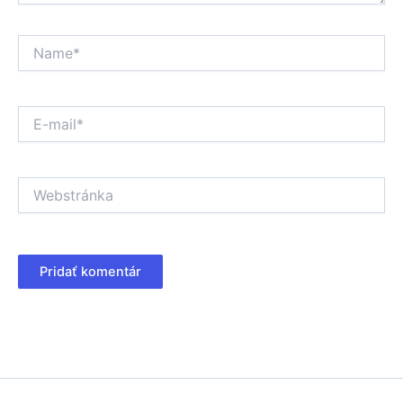
Name*
E-
mail*
Webstránka