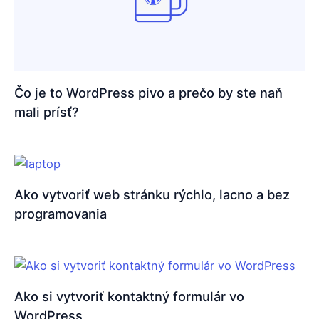
Čo je to WordPress pivo a prečo by ste naň
mali prísť?
Ako vytvoriť web stránku rýchlo, lacno a bez
programovania
Ako si vytvoriť kontaktný formulár vo
WordPress