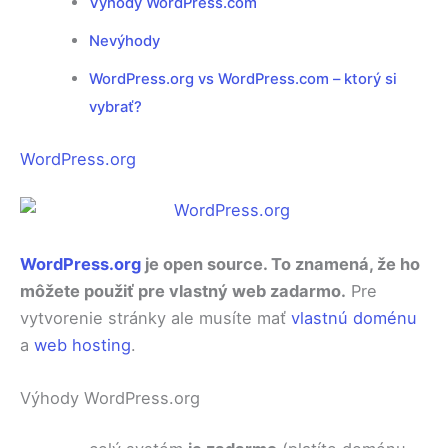
Výhody WordPress.com
Nevýhody
WordPress.org vs WordPress.com – ktorý si
vybrať?
WordPress.org
WordPress.org
je open source. To znamená, že ho
môžete použiť pre vlastný web zadarmo.
Pre
vytvorenie stránky ale musíte mať
vlastnú doménu
a
web hosting
.
Výhody WordPress.org