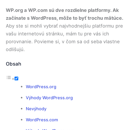
WP.org a WP.com sú dve rozdielne platformy. Ak
začínate s WordPress, môže to byť trochu mätúce.
Aby ste si mohli vybrať najvhodnejšiu platformu pre
vašu internetovú stránku, mám tu pre vás ich
porovnanie. Povieme si, v čom sa od seba vlastne
odlišujú.
Obsah
WordPress.org
Výhody WordPress.org
Nevýhody
WordPress.com