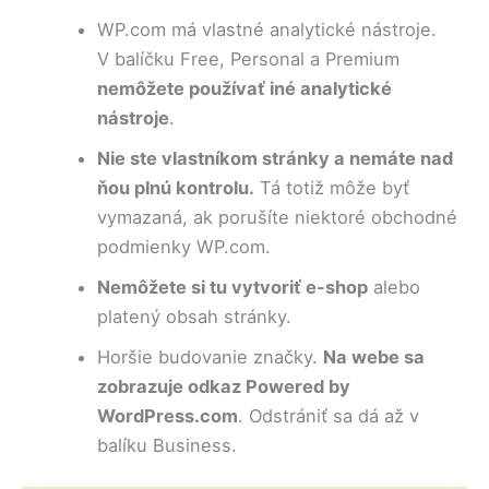
WP.com má vlastné analytické nástroje.
V balíčku Free, Personal a Premium
nemôžete používať iné analytické
nástroje
.
Nie ste vlastníkom stránky a nemáte nad
ňou plnú kontrolu.
Tá totiž môže byť
vymazaná, ak porušíte niektoré obchodné
podmienky WP.com.
Nemôžete si tu vytvoriť e-shop
alebo
platený obsah stránky.
Horšie budovanie značky.
Na webe sa
zobrazuje odkaz Powered by
WordPress.com
. Odstrániť sa dá až v
balíku Business.